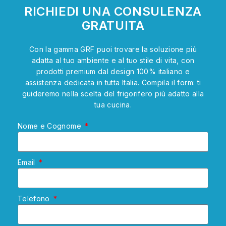
RICHIEDI UNA CONSULENZA
GRATUITA
Con la gamma GRF puoi trovare la soluzione più
adatta al tuo ambiente e al tuo stile di vita, con
prodotti premium dal design 100% italiano e
assistenza dedicata in tutta Italia. Compila il form: ti
guideremo nella scelta del frigorifero più adatto alla
tua cucina.
Nome e Cognome
Email
Telefono