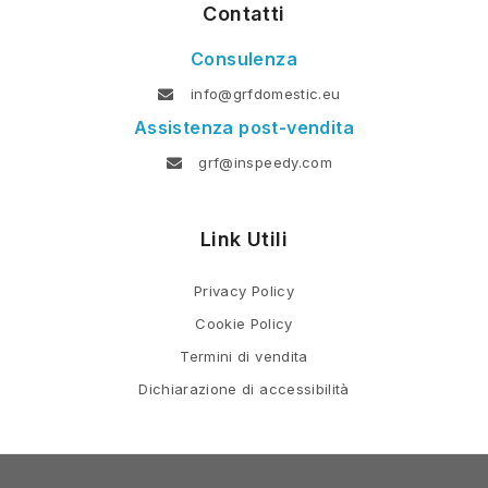
Contatti
Consulenza
info@grfdomestic.eu
Assistenza post-vendita
grf@inspeedy.com
Link Utili
Privacy Policy
Cookie Policy
Termini di vendita
Dichiarazione di accessibilità