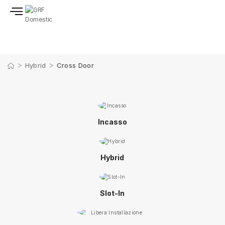
>
>
Hybrid
Cross Door
Incasso
Hybrid
Slot-In