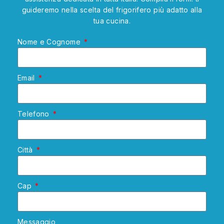
guideremo nella scelta del frigorifero più adatto alla
tua cucina.
Nome e Cognome
Email
Telefono
Città
Cap
Messaggio