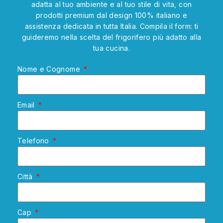
adatta al tuo ambiente e al tuo stile di vita, con
prodotti premium dal design 100% italiano e
assistenza dedicata in tutta Italia. Compila il form: ti
guideremo nella scelta del frigorifero più adatto alla
tua cucina.
Nome e Cognome
Email
Telefono
Città
Cap