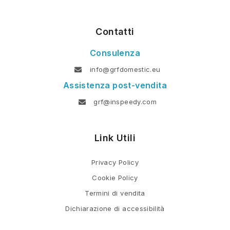
Contatti
Consulenza
info@grfdomestic.eu
Assistenza post-vendita
grf@inspeedy.com
Link Utili
Privacy Policy
Cookie Policy
Termini di vendita
Dichiarazione di accessibilità