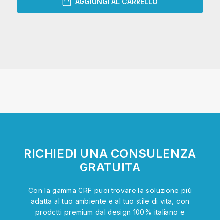
AGGIUNGI AL CARRELLO
RICHIEDI UNA CONSULENZA
GRATUITA
Con la gamma GRF puoi trovare la soluzione più
adatta al tuo ambiente e al tuo stile di vita, con
prodotti premium dal design 100% italiano e