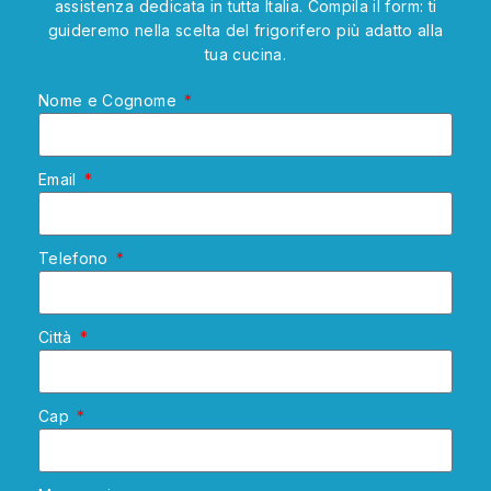
assistenza dedicata in tutta Italia. Compila il form: ti
guideremo nella scelta del frigorifero più adatto alla
tua cucina.
Nome e Cognome
Email
Telefono
Città
Cap