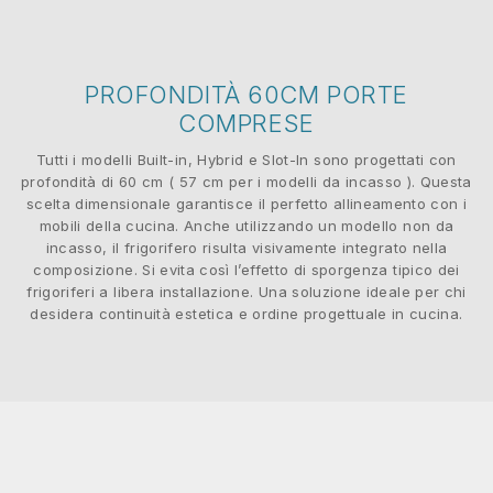
PROFONDITÀ 60CM PORTE
COMPRESE
Tutti i modelli Built-in, Hybrid e Slot-In sono progettati con
profondità di 60 cm ( 57 cm per i modelli da incasso ). Questa
scelta dimensionale garantisce il perfetto allineamento con i
mobili della cucina. Anche utilizzando un modello non da
incasso, il frigorifero risulta visivamente integrato nella
composizione. Si evita così l’effetto di sporgenza tipico dei
frigoriferi a libera installazione. Una soluzione ideale per chi
desidera continuità estetica e ordine progettuale in cucina.