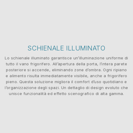
SCHIENALE ILLUMINATO
Lo schienale illuminato garantisce un’illuminazione uniforme di
tutto il vano frigorifero. All’apertura della porta, l’intera parete
posteriore si accende, eliminando zone d’ombra. Ogni ripiano
e alimento risulta immediatamente visibile, anche a frigorifero
pieno. Questa soluzione migliora il comfort d’uso quotidiano e
l’organizzazione degli spazi. Un dettaglio di design evoluto che
unisce funzionalità ed effetto scenografico di alta gamma.