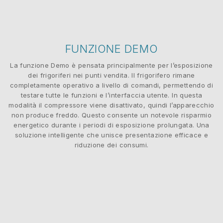
FUNZIONE DEMO
La funzione Demo è pensata principalmente per l’esposizione
dei frigoriferi nei punti vendita. Il frigorifero rimane
completamente operativo a livello di comandi, permettendo di
testare tutte le funzioni e l’interfaccia utente. In questa
modalità il compressore viene disattivato, quindi l’apparecchio
non produce freddo. Questo consente un notevole risparmio
energetico durante i periodi di esposizione prolungata. Una
soluzione intelligente che unisce presentazione efficace e
riduzione dei consumi.