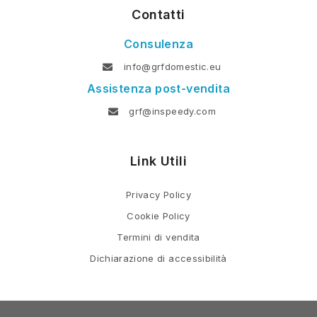
Contatti
Consulenza
info@grfdomestic.eu
Assistenza post-vendita
grf@inspeedy.com
Link Utili
Privacy Policy
Cookie Policy
Termini di vendita
Dichiarazione di accessibilità