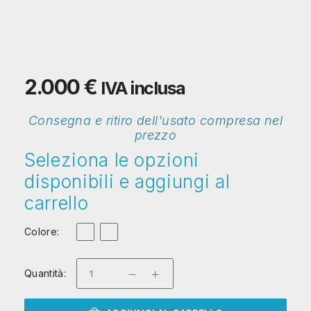
2.000
€
IVA inclusa
Consegna e ritiro dell'usato compresa nel
prezzo
Seleziona le opzioni
disponibili e aggiungi al
carrello
Colore:
Quantità: