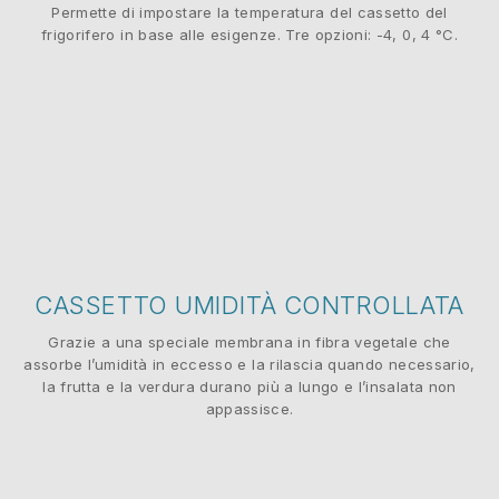
Permette di impostare la temperatura del cassetto del
frigorifero in base alle esigenze. Tre opzioni: -4, 0, 4 °C.
CASSETTO UMIDITÀ CONTROLLATA
Grazie a una speciale membrana in fibra vegetale che
assorbe l’umidità in eccesso e la rilascia quando necessario,
la frutta e la verdura durano più a lungo e l’insalata non
appassisce.