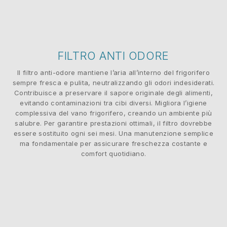
FILTRO ANTI ODORE
Il filtro anti-odore mantiene l’aria all’interno del frigorifero
sempre fresca e pulita, neutralizzando gli odori indesiderati.
Contribuisce a preservare il sapore originale degli alimenti,
evitando contaminazioni tra cibi diversi. Migliora l’igiene
complessiva del vano frigorifero, creando un ambiente più
salubre. Per garantire prestazioni ottimali, il filtro dovrebbe
essere sostituito ogni sei mesi. Una manutenzione semplice
ma fondamentale per assicurare freschezza costante e
comfort quotidiano.