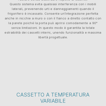
Questo sistema evita qualsiasi interferenza con i mobili
laterali, prevenendo urti e danneggiamenti quando il
frigorifero è incassato. Consente un’integrazione perfetta
anche in nicchie a muro o con il fianco a diretto contatto con
la parete poiché la porta può aprirsi comodamente a 90°
senza limitazioni. In questo modo è garantita la totale
estraibilità dei cassetti interni, unendo funzionalità e massima
libertà progettuale.
CASSETTO A TEMPERATURA
VARIABILE