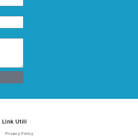
Link Utili
Privacy Policy