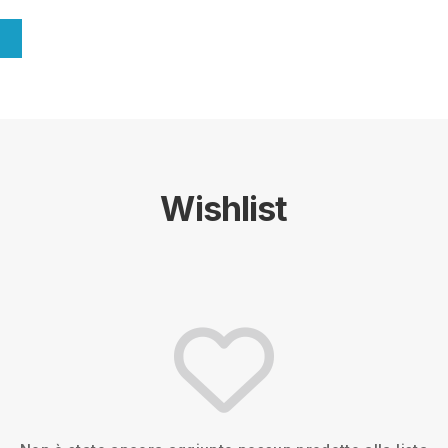
Wishlist